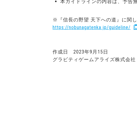
本ガイドラインの内容は、予告
※『信長の野望 天下への道』に関
https://nobunagatenka.jp/guideline/
作成日 2023年9月15日
グラビティゲームアライズ株式会社