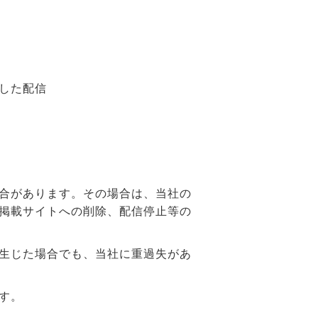
した配信
合があります。その場合は、当社の
掲載サイトへの削除、配信停止等の
生じた場合でも、当社に重過失があ
す。