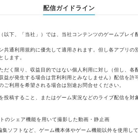
配信ガイドライン
（以下、「当社」）では、当社コンテンツのゲームプレイ
ン共通利用規約に優先して適用されます。但し各アプリの
とします。
ただく限り、収益目的ではない個人利用に対し（但し、各
収益が発生する場合は営利利用とみなしません）配信を許
のご利用を希望される場合は別途お問合せください。
を投稿すること、またはゲーム実況などのライブ配信を対
アントのシェア機能を用いて撮影した動画・静止画
画編集ソフトなど、ゲーム機本体やゲーム機能以外を使用し