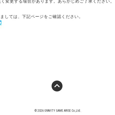
無く変更する場合があります。あらかじめご了承ください。
しましては、下記ページをご確認ください。
© 2026 GRAVITY GAME ARISE Co.,Ltd.