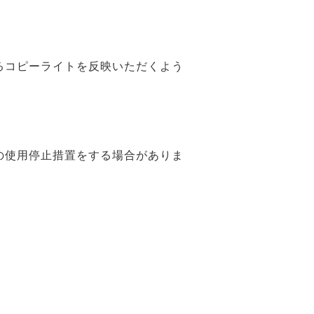
るコピーライトを反映いただくよう
の使用停止措置をする場合がありま