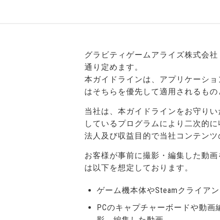
グラビティゲームアライズ株式会社
通り定めます。
本ガイドラインは、アプリケーショ
はそちらを優先して適用されるもの
当社は、本ガイドラインをお守りい
しているプログラムにより二次的に
法人及び収益目的で当社コンテンツ
お客様が事前に撮影・編集した動画
は以下を想定しております。
ゲーム機本体やSteamクライ
PCのキャプチャーボードや動
影、編集した動画