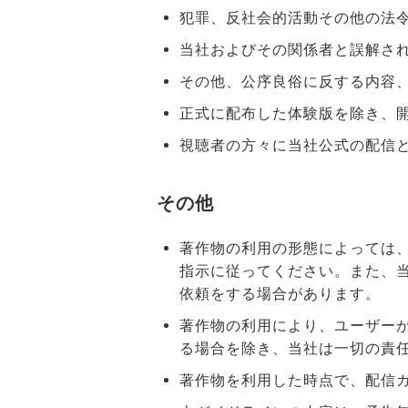
犯罪、反社会的活動その他の法
当社およびその関係者と誤解さ
その他、公序良俗に反する内容
正式に配布した体験版を除き、
視聴者の方々に当社公式の配信
その他
著作物の利用の形態によっては
指示に従ってください。また、
依頼をする場合があります。
著作物の利用により、ユーザー
る場合を除き、当社は一切の責
著作物を利用した時点で、配信