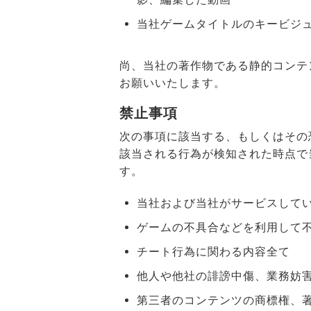
当社ゲームタイトルのキービジ
尚、当社の著作物である静的コンテ
お願いいたします。
禁止事項
次の事項に該当する、もしくはその
該当される行為が検知された時点で
す。
当社および当社がサービスして
ゲームの不具合などを利用して
チート行為に関わる内容全て
他人や他社の誹謗中傷、業務妨
第三者のコンテンツの商標権、