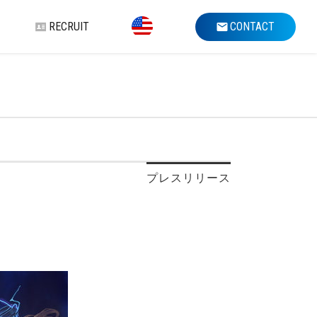
RECRUIT
CONTACT
プレスリリース