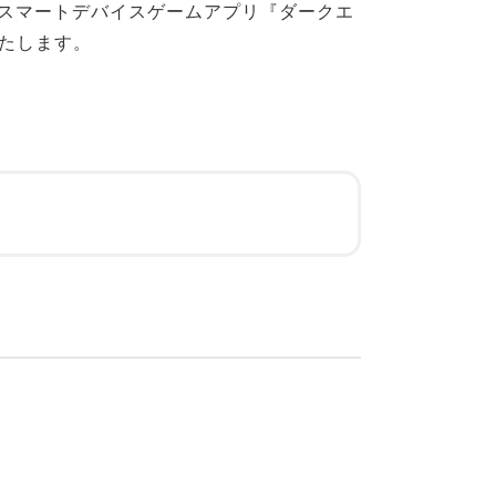
のスマートデバイスゲームアプリ『ダークエ
たします。