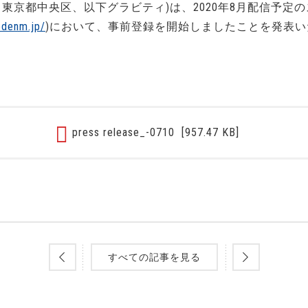
東京都中央区、以下グラビティ)は、2020年8月配信予定
edenm.jp/
)において、事前登録を開始しましたことを発表い
press release_-0710
[957.47 KB]
すべての記事を見る