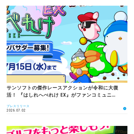
サンソフトの傑作レースアクションが令和に大復
活！ 『はしれへべれけ EX』がファンコミュニ…
プレスリリース
2026.07.02