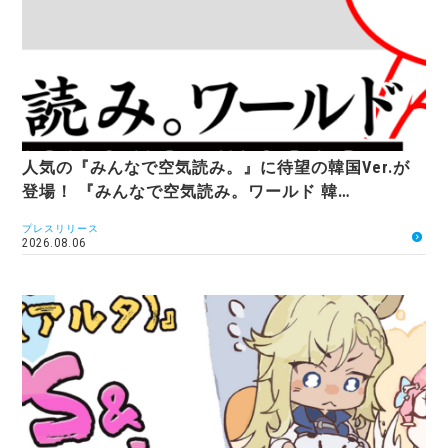
人気の『みんなで空気読み。』に待望の韓国Ver.が
登場！ 『みんなで空気読み。ワールド 韓…
プレスリリース
2026.08.06