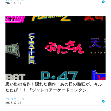
2026.07.09
思い出の名作！隠れた傑作！あの日の熱狂が、今ふ
たたび！！ 『ジャレコアーケードコレクシ…
プレスリリース
2026.07.08