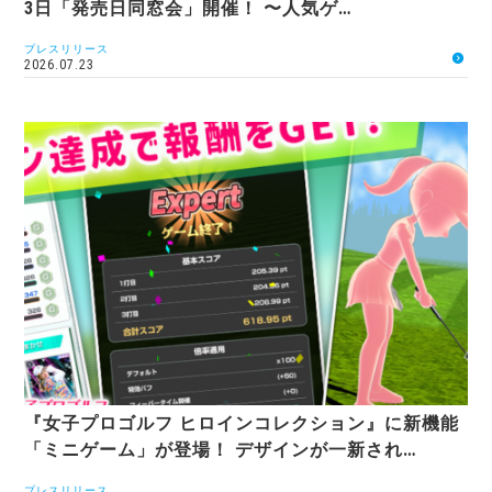
3日「発売日同窓会」開催！ 〜人気ゲ…
プレスリリース
2026.07.23
『女子プロゴルフ ヒロインコレクション』に新機能
「ミニゲーム」が登場！ デザインが一新され…
プレスリリース