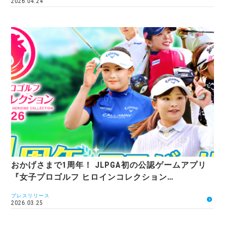
2026.04.24
おかげさまで1周年！ JLPGA初の公認ゲームアプリ
『女子プロゴルフ ヒロインコレクション…
プレスリリース
2026.03.25