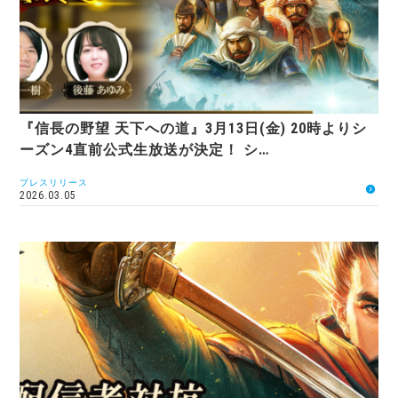
『信長の野望 天下への道』3月13日(金) 20時よりシ
ーズン4直前公式生放送が決定！ シ…
プレスリリース
2026.03.05