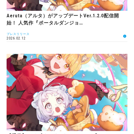
Aeruta（アルタ）がアップデートVer.1.2.0配信開
始！ 人気作『ポータルダンジョ…
プレスリリース
2026.02.12