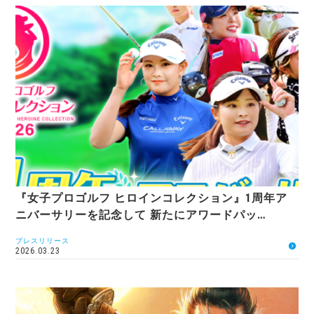
『女子プロゴルフ ヒロインコレクション』1周年ア
ニバーサリーを記念して 新たにアワードパッ…
プレスリリース
2026.03.23