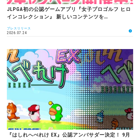
JLPGA初の公認ゲームアプリ『女子プロゴルフ ヒロ
インコレクション』 新しいコンテンツを…
プレスリリース
2026.07.24
『はしれへべれけ EX』公認アンバサダー決定！ 9月