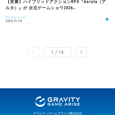
【受賞】ハイブリッドアクションRPG『Aeruta（ア
ルタ）』が 台北ゲームショウ2026…
プレスリリース
2026.01.29
1
16
グラビティゲームアライズ株式会社