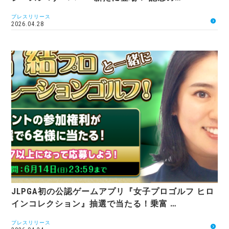
プレスリリース
2026.04.28
JLPGA初の公認ゲームアプリ『女子プロゴルフ ヒロ
インコレクション』抽選で当たる！乗富 …
プレスリリース