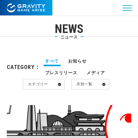
NEWS
ニュース
すべて
お知らせ
CATEGORY：
プレスリリース
メディア
カテゴリー
月別一覧