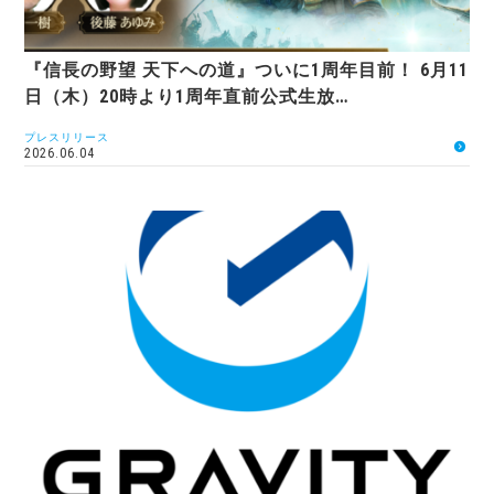
『信長の野望 天下への道』ついに1周年目前！ 6月11
日（木）20時より1周年直前公式生放…
プレスリリース
2026.06.04