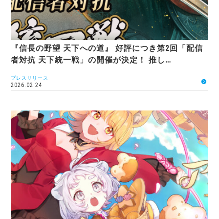
『信長の野望 天下への道』 好評につき第2回「配信
者対抗 天下統一戦」の開催が決定！ 推し…
プレスリリース
2026.02.24