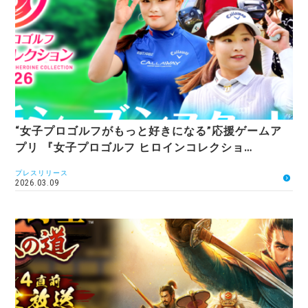
“女子プロゴルフがもっと好きになる”応援ゲームア
プリ 『女子プロゴルフ ヒロインコレクショ…
プレスリリース
2026.03.09