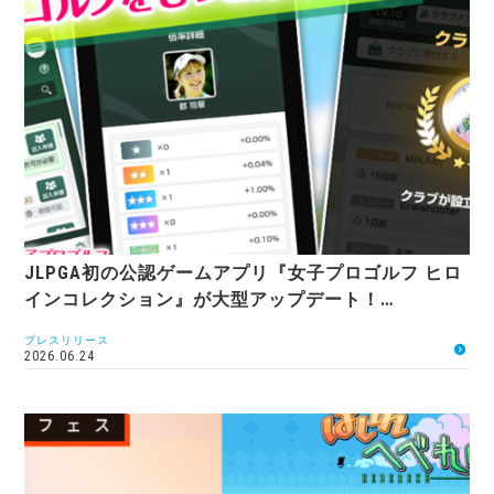
JLPGA初の公認ゲームアプリ『女子プロゴルフ ヒロ
インコレクション』が大型アップデート！…
プレスリリース
2026.06.24