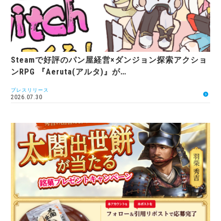
Steamで好評のパン屋経営×ダンジョン探索アクショ
ンRPG 『Aeruta(アルタ)』が…
プレスリリース
2026.07.30