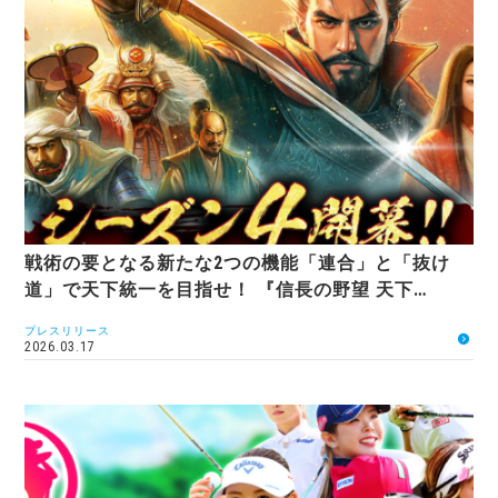
戦術の要となる新たな2つの機能「連合」と「抜け
道」で天下統一を目指せ！ 『信長の野望 天下…
プレスリリース
2026.03.17