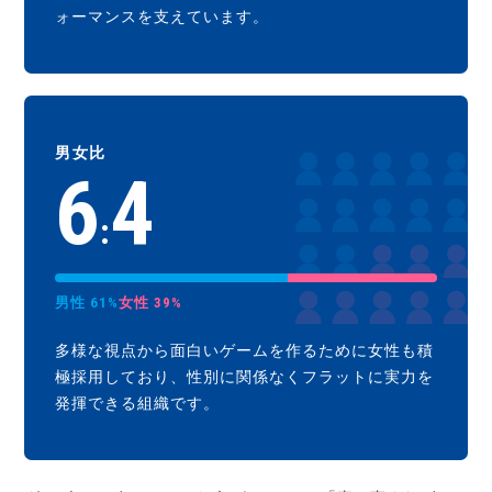
ォーマンスを支えています。
男女比
6
4
:
男性 61%
女性 39%
多様な視点から面白いゲームを作るために女性も積
極採用しており、性別に関係なくフラットに実力を
発揮できる組織です。