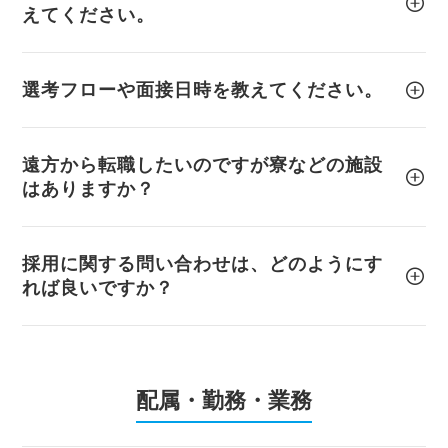
えてください。
選考フローや面接日時を教えてください。
遠方から転職したいのですが寮などの施設
はありますか？
採用に関する問い合わせは、どのようにす
れば良いですか？
配属・勤務・業務