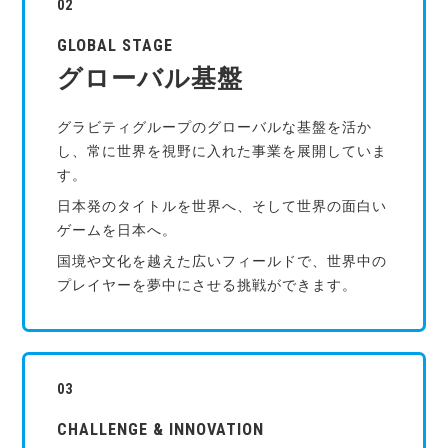
GLOBAL STAGE
グローバル基盤
グラビティグループのグローバルな基盤を活か
し、常に世界を視野に入れた事業を展開していま
す。
日本発のタイトルを世界へ、そして世界の面白い
ゲームを日本へ。
国境や文化を越えた広いフィールドで、世界中の
プレイヤーを夢中にさせる挑戦ができます。
CHALLENGE & INNOVATION