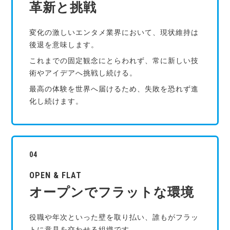
革新と挑戦
変化の激しいエンタメ業界において、現状維持は
後退を意味します。
これまでの固定観念にとらわれず、常に新しい技
術やアイデアへ挑戦し続ける。
最高の体験を世界へ届けるため、失敗を恐れず進
化し続けます。
OPEN & FLAT
オープンでフラットな環境
役職や年次といった壁を取り払い、誰もがフラッ
トに意見を交わせる組織です。