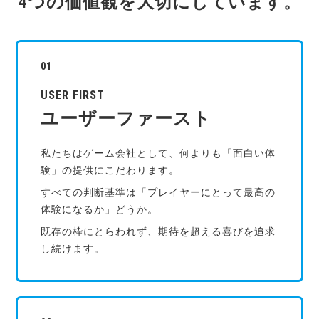
4つの価値観を大切にしています。
USER FIRST
ユーザーファースト
私たちはゲーム会社として、何よりも「面白い体
験」の提供にこだわります。
すべての判断基準は「プレイヤーにとって最高の
体験になるか」どうか。
既存の枠にとらわれず、期待を超える喜びを追求
し続けます。