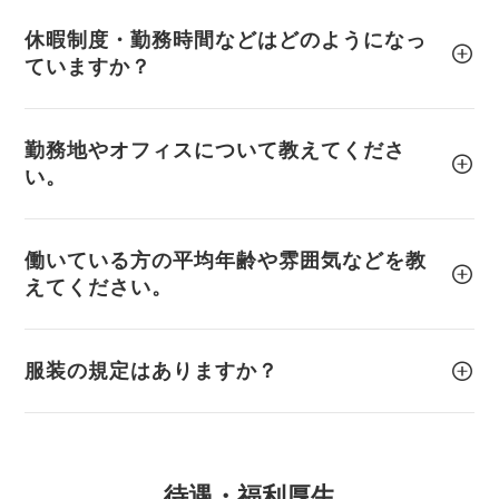
休暇制度・勤務時間などはどのようになっ
ていますか？
勤務地やオフィスについて教えてくださ
い。
働いている方の平均年齢や雰囲気などを教
えてください。
服装の規定はありますか？
待遇・福利厚生