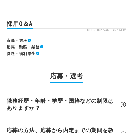
採用Q＆A
QUESTIONS AND ANSWERS
応募・選考
配属・勤務・業務
待遇・福利厚生
応募・選考
職務経歴・年齢・学歴・国籍などの制限は
ありますか？
応募の方法、応募から内定までの期間を教