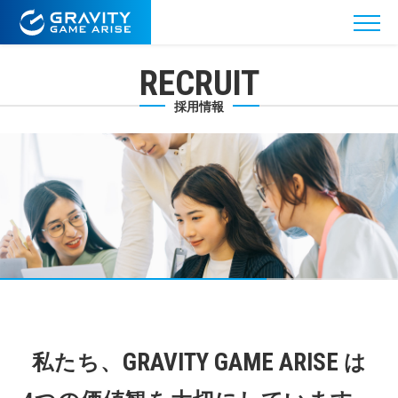
RECRUIT
採用情報
GRAVITY GAME ARISE
私たち、
は