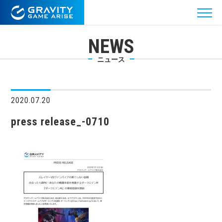
NEWS
ニュース
2020.07.20
press release_-0710