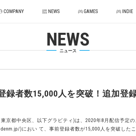
COMPANY
NEWS
GAMES
INDIE
NEWS
ニュース
録者数15,000人を突破！追加登
東京都中央区、以下グラビティ)は、2020年8月配信予定
arkedenm.jp/)におい て、事前登録者数が15,000人を突