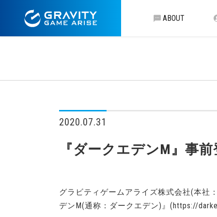
ABOUT
2020.07.31
『ダークエデンM』事前登
グラビティゲームアライズ株式会社(本社：
デンM(通称：ダークエデン)』(https://d