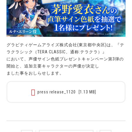
グラビティゲームアライズ株式会社(東京都中央区)は、『テ
ラクラシック（TERA CLASSIC、通称:テラクラ）』
において、声優サイン色紙プレゼントキャンペーン第3弾の
開始と、追加主要キャラクターの声優が決定し
ました事をおしらせします。
press release_1120
[1.13 MB]