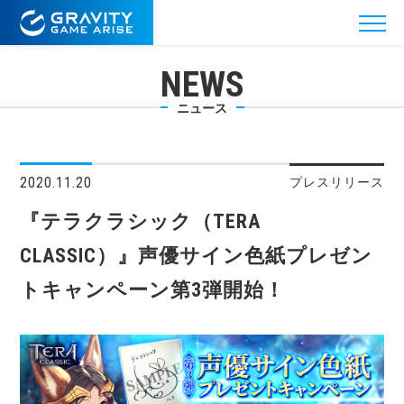
NEWS
ニュース
2020.11.20
プレスリリース
『テラクラシック（TERA
CLASSIC）』声優サイン色紙プレゼン
トキャンペーン第3弾開始！