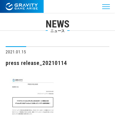
NEWS
ニュース
2021.01.15
press release_20210114