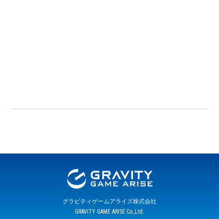
グラビティゲームアライズ株式会社
GRAVITY GAME ARISE Co.,Ltd.