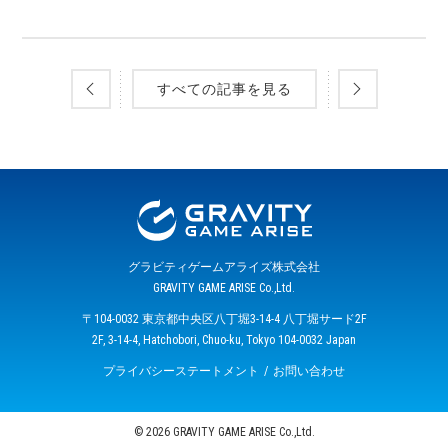
すべての記事を見る
グラビティゲームアライズ株式会社
GRAVITY GAME ARISE Co.,Ltd.
〒104-0032 東京都中央区八丁堀3-14-4 八丁堀サード2F
2F, 3-14-4, Hatchobori, Chuo-ku, Tokyo 104-0032 Japan
プライバシーステートメント
お問い合わせ
© 2026 GRAVITY GAME ARISE Co.,Ltd.