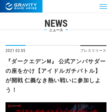
NEWS
ニュース
2021.02.05
プレスリリース
『ダークエデンM』 公式アンバサダー
の座をかけ【アイドルガチバトル】
が開戦 仁義なき熱い戦いに参加しよ
う！