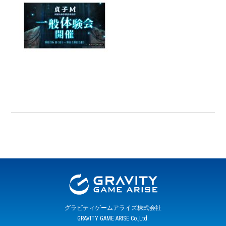
グラビティゲームアライズ株式会社
GRAVITY GAME ARISE Co.,Ltd.