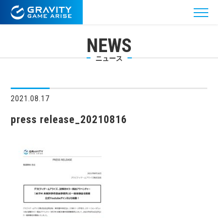
NEWS
ニュース
2021.08.17
press release_20210816