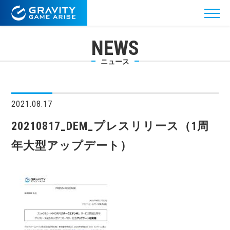
NEWS
ニュース
2021.08.17
20210817_DEM_プレスリリース（1周
年大型アップデート）