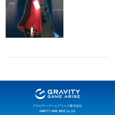
グラビティゲームアライズ株式会社
GRAVITY GAME ARISE Co.,Ltd.