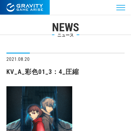
NEWS
ニュース
2021.08.20
KV_A_彩色01_3：4_圧縮