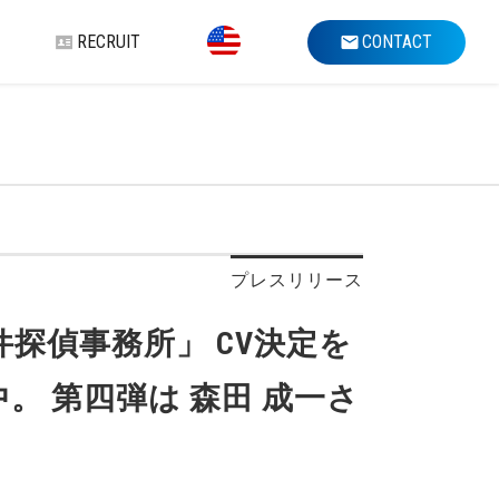
RECRUIT
CONTACT
プレスリリース
探偵事務所」 CV決定を
 第四弾は 森田 成一さ