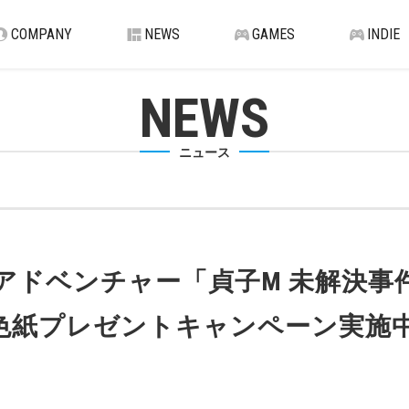
COMPANY
NEWS
GAMES
INDIE
NEWS
ニュース
アドベンチャー「貞子M 未解決事件
色紙プレゼントキャンペーン実施中。