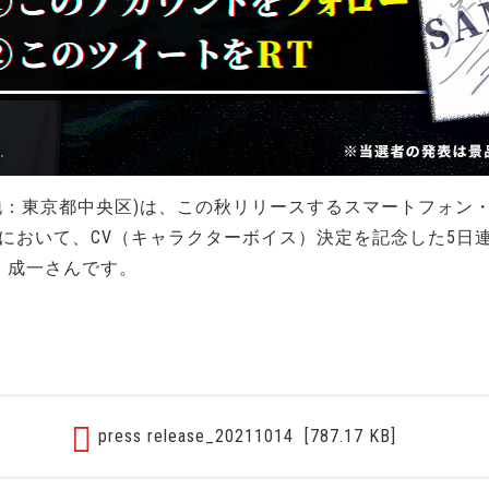
地：東京都中央区)は、この秋リリースするスマートフォン
」において、CV（キャラクターボイス）決定を記念した5日
 成一さんです。
press release_20211014
[787.17 KB]