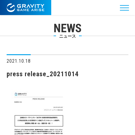
NEWS
ニュース
2021.10.18
press release_20211014