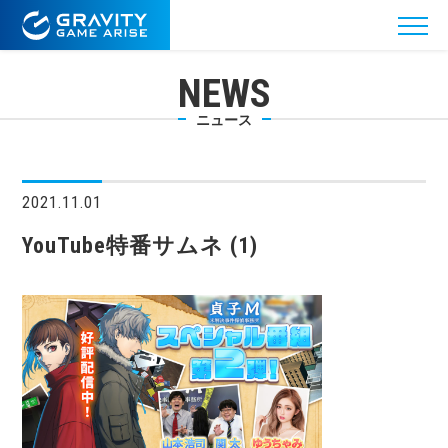
NEWS
ニュース
2021.11.01
YouTube特番サムネ (1)