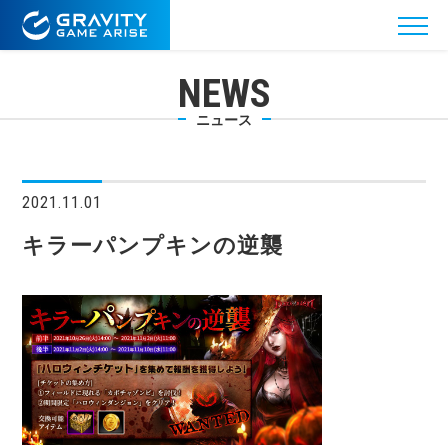
NEWS
ニュース
2021.11.01
キラーパンプキンの逆襲