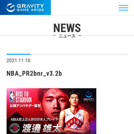
NEWS
ニュース
2021.11.10
NBA_PR2bnr_v3.2b