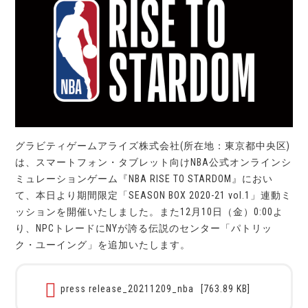
グラビティゲームアライズ株式会社(所在地：東京都中央区)
は、スマートフォン・タブレット向けNBA公式オンラインシ
ミュレーションゲーム『NBA RISE TO STARDOM』におい
て、本日より期間限定「SEASON BOX 2020-21 vol.1」連動ミ
ッションを開催いたしました。また12月10日（金）0:00よ
り、NPCトレードにNYが誇る伝説のセンター「パトリッ
ク・ユーイング」を追加いたします。
press release_20211209_nba
[763.89 KB]