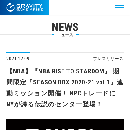
NEWS
ニュース
2021.12.09
プレスリリース
【NBA】『NBA RISE TO STARDOM』 期
間限定「SEASON BOX 2020-21 vol.1」連
動ミッション開催！ NPCトレードに
NYが誇る伝説のセンター登場！