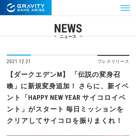
NEWS
ニュース
2021.12.21
プレスリリース
【ダークエデンM】 「伝説の変身召
喚」に新規変身追加！ さらに、新イベ
ント「HAPPY NEW YEAR サイコロイベ
ント」がスタート 毎日ミッションを
クリアしてサイコロを振りまくれ！