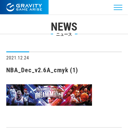
NEWS
ニュース
2021.12.24
NBA_Dec_v2.6A_cmyk (1)