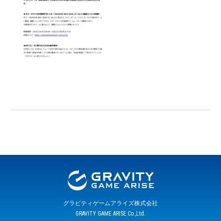
グラビティゲームアライズ株式会社
GRAVITY GAME ARISE Co.,Ltd.