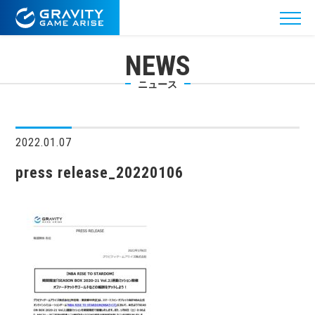
NEWS
ニュース
2022.01.07
press release_20220106