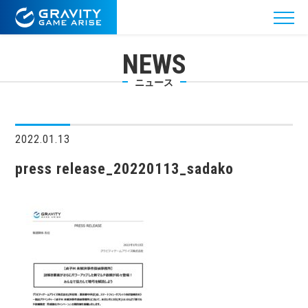
NEWS
ニュース
2022.01.13
press release_20220113_sadako