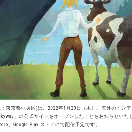
：東京都中央区)は、2022年1月20日（木）、海外のイン
 the Milkyway」の公式サイトをオープンしたことをお知
re、Google Play ストアにて配信予定です。