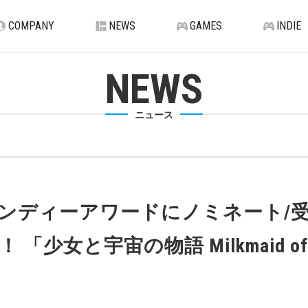
COMPANY
NEWS
GAMES
INDIE
NEWS
ニュース
ンディーアワードにノミネート/
女と宇宙の物語 Milkmaid of th