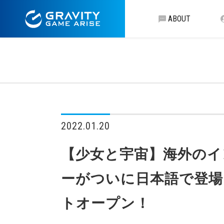
ABOUT
2022.01.20
【少女と宇宙】海外のイ
ーがついに日本語で登場！ 「少
トオープン！