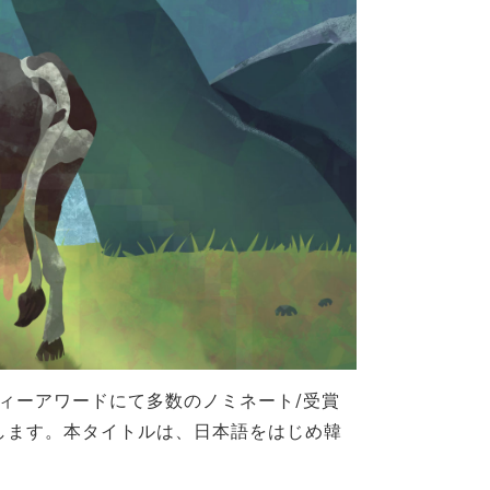
ディーアワードにて多数のノミネート/受賞
らせいたします。本タイトルは、日本語をはじめ韓