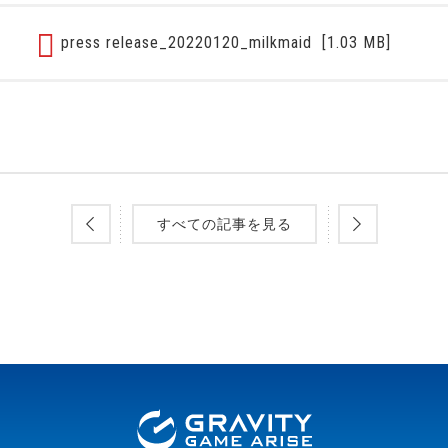
press release_20220120_milkmaid
[1.03 MB]
すべての記事を見る