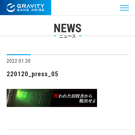
NEWS
ニュース
2022.01.20
220120_press_05