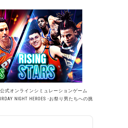
A公式オンラインシミュレーションゲーム
DAY NIGHT HEROES -お祭り男たちへの挑