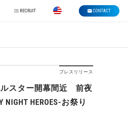
RECRUIT
CONTACT
プレスリリース
NBAオールスター開幕間近 前夜
GHT HEROES-お祭り