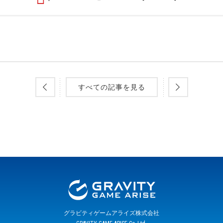
すべての記事を見る
グラビティゲームアライズ株式会社