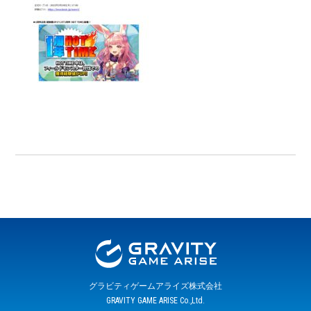
グラビティゲームアライズ株式会社
GRAVITY GAME ARISE Co.,Ltd.