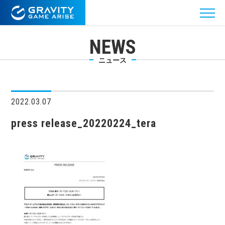
NEWS
ニュース
2022.03.07
press release_20220224_tera