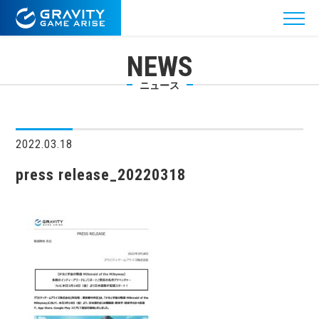
NEWS
ニュース
2022.03.18
press release_20220318