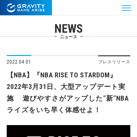
NEWS
ニュース
2022.04.01
プレスリリース
【NBA】『NBA RISE TO STARDOM』
2022年3月31日、大型アップデート実
施 遊びやすさがアップした”新”NBA
ライズをいち早く体感せよ！