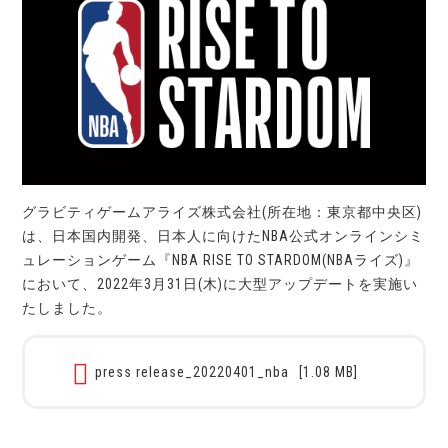
グラビティゲームアライズ株式会社(所在地：東京都中央区)
は、日本国内開発、日本人に向けたNBA公式オンラインシミ
ュレーションゲーム『NBA RISE TO STARDOM(NBAライズ)』
において、2022年3月31日(木)に大型アップデートを実施い
たしました。
press release_20220401_nba
[1.08 MB]