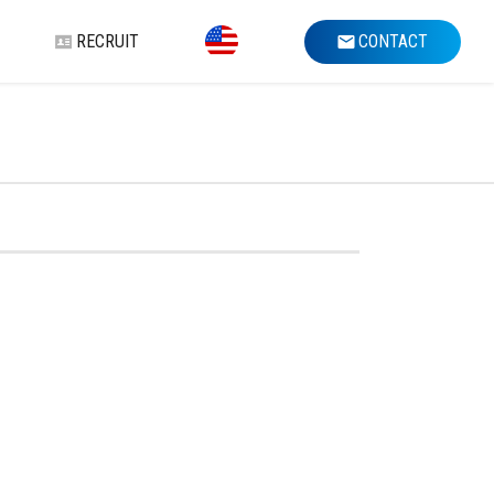
RECRUIT
CONTACT