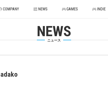
COMPANY
NEWS
GAMES
INDIE
NEWS
ニュース
sadako