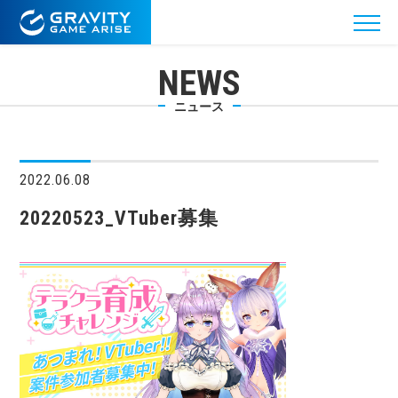
NEWS
ニュース
2022.06.08
20220523_VTuber募集