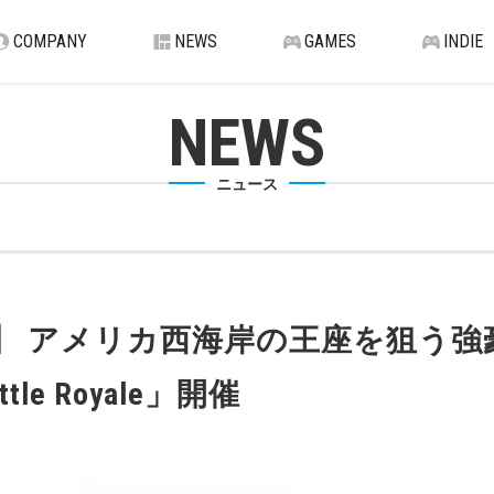
COMPANY
NEWS
GAMES
INDIE
NEWS
ニュース
TARDOM】 アメリカ西海岸の王座を
tle Royale」開催