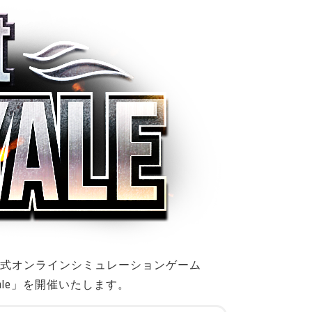
公式オンラインシミュレーションゲーム
Royale」を開催いたします。