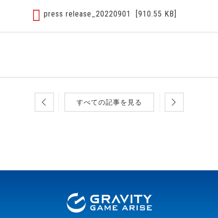
press release_20220901
[910.55 KB]
すべての記事を見る