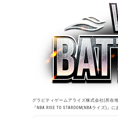
グラビティゲームアライズ株式会社(所在
『NBA RISE TO STARDOM(NBAライズ