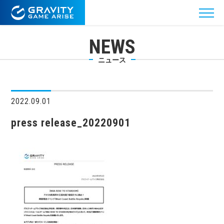
NEWS
ニュース
2022.09.01
press release_20220901