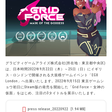
グラビティゲームアライズ株式会社(所在地：東京都中央区)
は、日本時間2022年9月22日（木）～25日（日）にイギリ
ス・ロンドンで開催される大規模ゲームイベント「EGX
London」へ出展いたします。2022年9月15日 東京ゲームシ
ョウ初日にSteam版の発売を開始した「Grid Force – 女神の
仮面」をはじめ、注目の3タイトルを展示いたします。
press release_20220922
[1.94 MB]