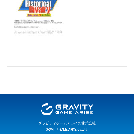
グラビティゲームアライズ株式会社
GRAVITY GAME ARISE Co.,Ltd.