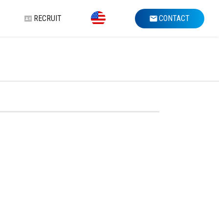
RECRUIT
CONTACT