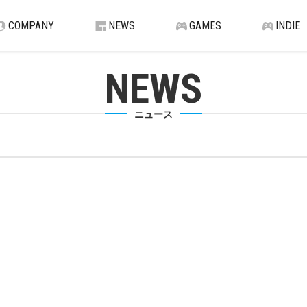
COMPANY
NEWS
GAMES
INDIE
NEWS
ニュース