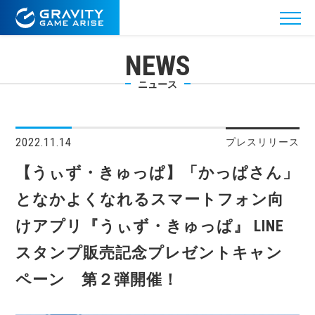
NEWS
ニュース
2022.11.14
プレスリリース
【うぃず・きゅっぱ】「かっぱさん」
となかよくなれるスマートフォン向
けアプリ『うぃず・きゅっぱ』 LINE
スタンプ販売記念プレゼントキャン
ペーン 第２弾開催！