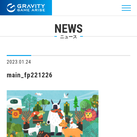
NEWS
ニュース
2023.01.24
main_fp221226