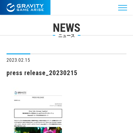
NEWS
ニュース
2023.02.15
press release_20230215