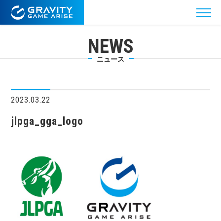
NEWS
ニュース
2023.03.22
jlpga_gga_logo