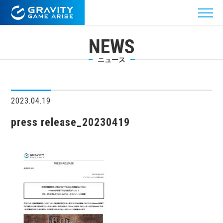
NEWS
ニュース
2023.04.19
press release_20230419