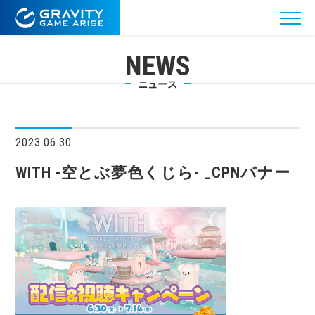
NEWS
ニュース
2023.06.30
WITH -空とぶ夢色くじら- _CPNバナー