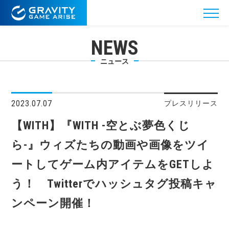
NEWS
ニュース
2023.07.07
プレスリリース
【WITH】『WITH -空とぶ夢色くじ
ら-』ウィズたちの動画や画像をツイ
ートしてゲーム内アイテムをGETしよ
う！ Twitterでハッシュタグ投稿キャ
ンペーン開催！