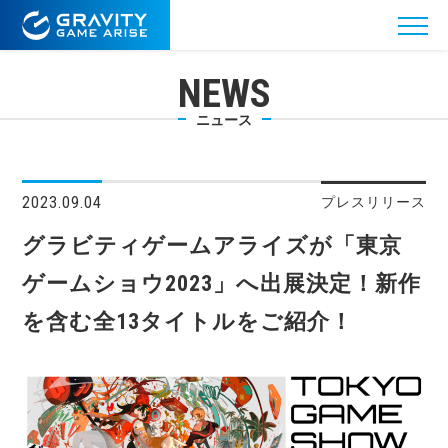
NEWS
ニュース
2023.09.04
プレスリリース
グラビティゲームアライズが「東京
ゲームショウ2023」へ出展決定！新作
を含む全13タイトルをご紹介！