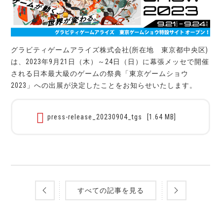
グラビティゲームアライズ株式会社(所在地 東京都中央区)
は、2023年9月21日（木）～24日（日）に幕張メッセで開催
される日本最大級のゲームの祭典「東京ゲームショウ
2023」への出展が決定したことをお知らせいたします。
press-release_20230904_tgs
[1.64 MB]
すべての記事を見る