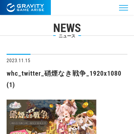
NEWS
ニュース
2023.11.15
whc_twitter_硝煙なき戦争_1920x1080
(1)