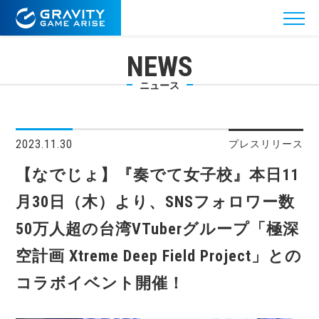
NEWS
ニュース
2023.11.30
プレスリリース
【なでじょ】『奏でて女子校』本日11
月30日（木）より、SNSフォロワー数
50万人超の台湾VTuberグループ「極深
空計画 Xtreme Deep Field Project」との
コラボイベント開催！