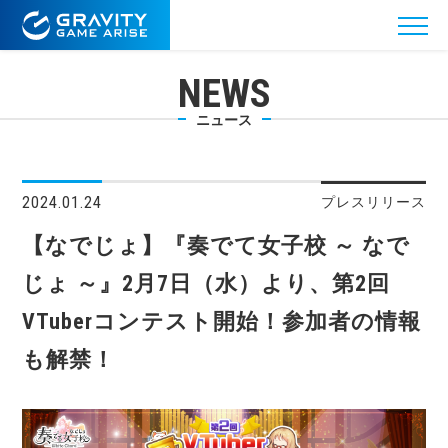
NEWS
ニュース
2024.01.24
プレスリリース
【なでじょ】『奏でて女子校 ～ なで
じょ ～』2月7日（水）より、第2回
VTuberコンテスト開始！参加者の情報
も解禁！