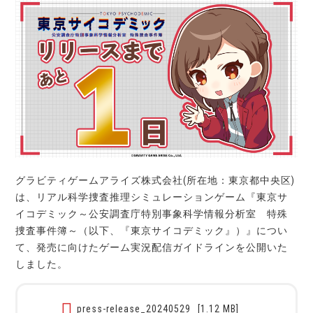
グラビティゲームアライズ株式会社(所在地：東京都中央区)
は、リアル科学捜査推理シミュレーションゲーム『東京サ
イコデミック～公安調査庁特別事象科学情報分析室 特殊
捜査事件簿～（以下、『東京サイコデミック』）』につい
て、発売に向けたゲーム実況配信ガイドラインを公開いた
しました。
press-release_20240529
[1.12 MB]