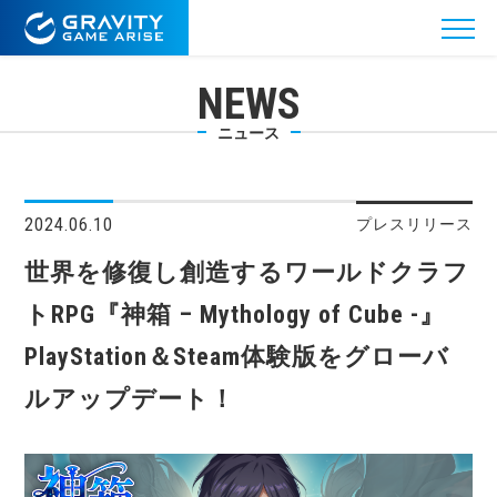
NEWS
ニュース
2024.06.10
プレスリリース
世界を修復し創造するワールドクラフ
トRPG『神箱 – Mythology of Cube -』
PlayStation＆Steam体験版をグローバ
ルアップデート！