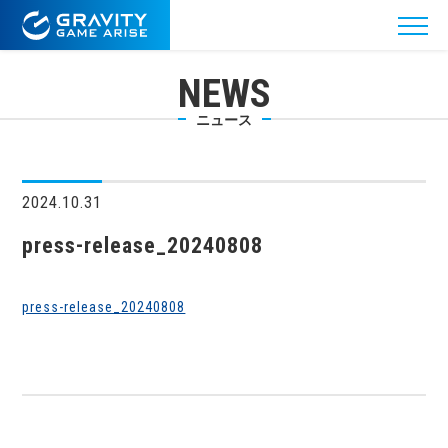
NEWS
ニュース
2024.10.31
press-release_20240808
press-release_20240808