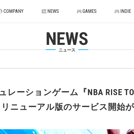
COMPANY
NEWS
GAMES
INDIE
NEWS
ニュース
ーションゲーム『NBA RISE TO S
！ リニューアル版のサービス開始が