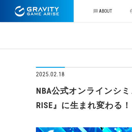
ABOUT
2025.02.18
NBA公式オンラインシミュレ
RISE』に生まれ変わる