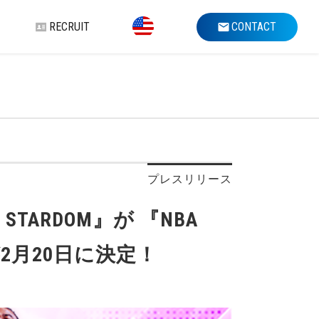
RECRUIT
CONTACT
プレスリリース
TARDOM』が 『NBA
2月20日に決定！