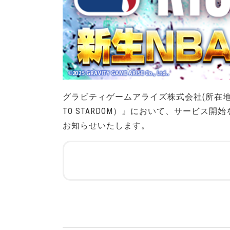
グラビティゲームアライズ株式会社(所在地：東
TO STARDOM）』において、サービス
お知らせいたします。